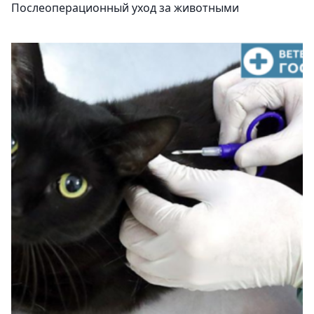
Послеоперационный уход за животными