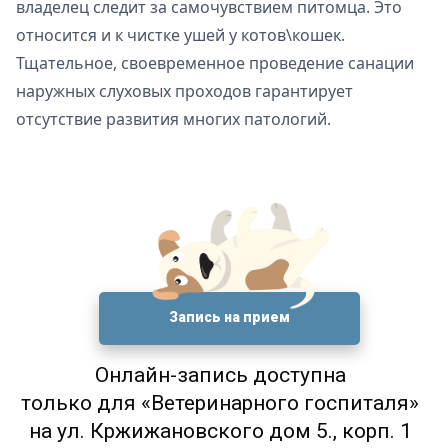
владелец следит за самочувствием питомца. Это
относится и к чистке ушей у котов\кошек.
Тщательное, своевременное проведение санации
наружных слуховых проходов гарантирует
отсутствие развития многих патологий.
Запись на прием
Онлайн-запись доступна
только для «Ветеринарного госпиталя»
на ул. Кржижановского дом 5., корп. 1