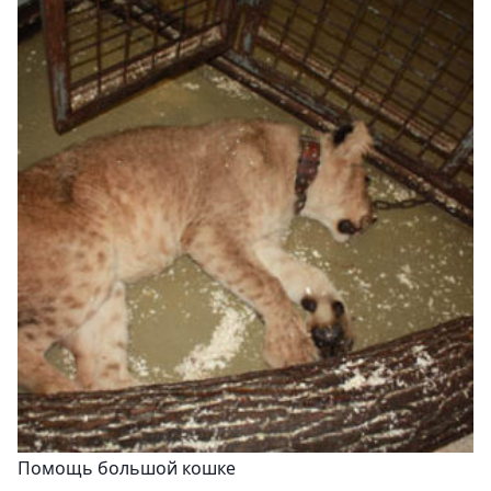
Помощь большой кошке