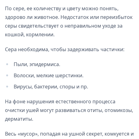
По сере, ее количеству и цвету можно понять,
здорово ли животное. Недостаток или переизбыток
серы свидетельствует о неправильном уходе за
кошкой, кормлении.
Сера необходима, чтобы задерживать частички:
Пыли, эпидермиса.
Волоски, мелкие шерстинки.
Вирусы, бактерии, споры и пр.
На фоне нарушения естественного процесса
очистки ушей могут развиваться отиты, отомикозы,
дерматиты.
Весь «мусор», попадая на ушной секрет, комкуется и