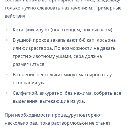
только нужно следовать назначениям. Примерные
действия:
Кота фиксируют (полотенцем, покрывалом).
В ушной проход закапывают 6-8 кап. лосьона
или физраствора. По возможности не давать
трясти животному ушами, сера должна
размягчиться.
В течение нескольких минут массировать у
основания уха.
Салфеткой, аккуратно, без нажима, собрать все
выделения, вытекающие из уха.
При необходимости процедуру повторяют
несколько раз, пока раствор\лосьон не станет