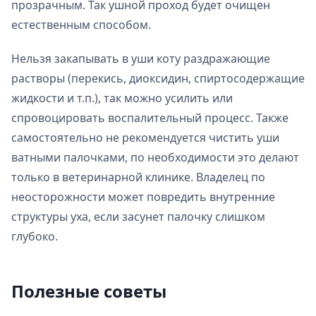
прозрачным. Так ушной проход будет очищен
естественным способом.
Нельзя закапывать в уши коту раздражающие
растворы (перекись, диоксидин, спиртосодержащие
жидкости и т.п.), так можно усилить или
спровоцировать воспалительный процесс. Также
самостоятельно не рекомендуется чистить уши
ватными палочками, по необходимости это делают
только в ветеринарной клинике. Владелец по
неосторожности может повредить внутренние
структуры уха, если засунет палочку слишком
глубоко.
Полезные советы