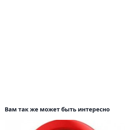
Вам так же может быть интересно