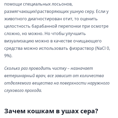
помощи специальных лосьонов,
размягчающих\растворяющих ушную серу. Если у
животного диагностирован отит, то оценить
целостность барабанной перепонки при осмотре
сложно, но можно. Но чтобы улучшить
визуализацию можно в качестве очищающего
средства можно использовать физраствор (NaCl 0,
9%).
Сколько раз проводить чистку – назначает
ветеринарный врач, все зависит от количества
отделяемого вещества на поверхности наружного
слухового прохода.
Зачем кошкам в ушах сера?