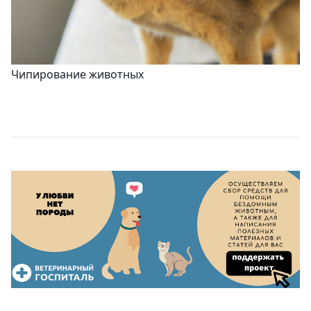
Чипирование животных