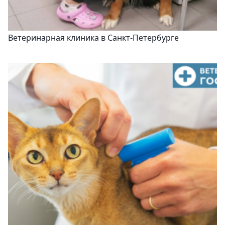
Ветеринарная клиника в Санкт-Петербурге