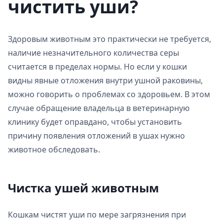
чистить уши?
Здоровым животным это практически не требуется,
наличие незначительного количества серы
считается в пределах нормы. Но если у кошки
видны явные отложения внутри ушной раковины,
можно говорить о проблемах со здоровьем. В этом
случае обращение владельца в ветеринарную
клинику будет оправдано, чтобы установить
причину появления отложений в ушах нужно
животное обследовать.
Чистка ушей животным
Кошкам чистят уши по мере загрязнения при