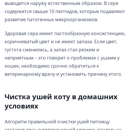
выводится наружу естественным образом. В сере
содержится свыше 10 пептидов, которые подавляют
развитие патогенных микроорганизмов.
Здоровая сера имеет пастообразную консистенцию,
коричневатый цвет и не имеет запаха. Если цвет,
густота сменились, а запах стал резким и
неприятным – это говорит о проблемах с ушами у
кошек, необходимо срочно обратиться к
ветеринарному врачу и установить причину этого.
Чистка ушей коту в домашних
условиях
Алгоритм правильной очистки ушей питомцу
составит врач в ветеринарной клинике, владельцу