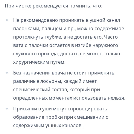
При чистке рекомендуется помнить, что:
Не рекомендовано проникать в ушной канал
палочками, пальцем и пр., можно содержимое
протолкнуть глубже, а не достать его. Часто
вата с палочки остается в изгибе наружного
слухового прохода, достать ее можно только
хирургическим путем.
Без назначения врача не стоит применять
различные лосьоны, каждый имеет
специфический состав, который при
определенных моментах использовать нельзя.
Присыпки в уши могут спровоцировать
образование пробки при смешивании с
содержимым ушных каналов.