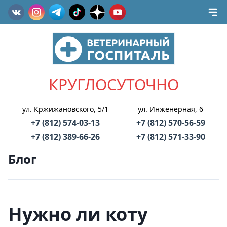
КРУГЛОСУТОЧНО
ул. Кржижановского, 5/1
ул. Инженерная, 6
+7 (812) 574-03-13
+7 (812) 570-56-59
+7 (812) 389-66-26
+7 (812) 571-33-90
Блог
Нужно ли коту