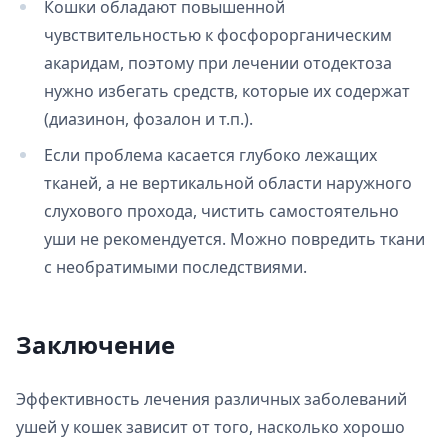
Кошки обладают повышенной
чувствительностью к фосфорорганическим
акаридам, поэтому при лечении отодектоза
нужно избегать средств, которые их содержат
(диазинон, фозалон и т.п.).
Если проблема касается глубоко лежащих
тканей, а не вертикальной области наружного
слухового прохода, чистить самостоятельно
уши не рекомендуется. Можно повредить ткани
с необратимыми последствиями.
Заключение
Эффективность лечения различных заболеваний
ушей у кошек зависит от того, насколько хорошо