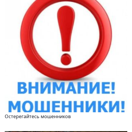
Остерегайтесь мошенников