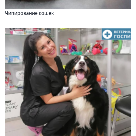
Чипирование кошек