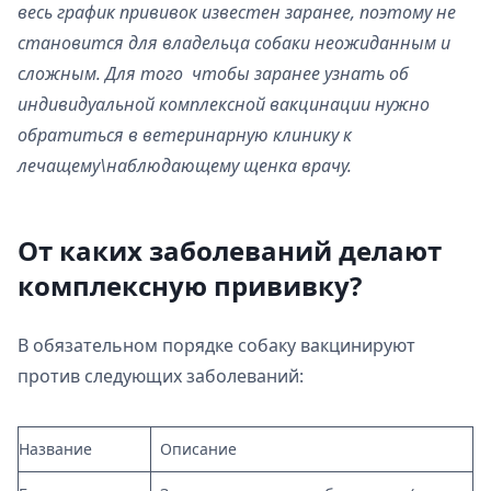
весь график прививок известен заранее, поэтому не
становится для владельца собаки неожиданным и
сложным. Для того чтобы заранее узнать об
индивидуальной комплексной вакцинации нужно
обратиться в ветеринарную клинику к
лечащему\наблюдающему щенка врачу.
От каких заболеваний делают
комплексную прививку?
В обязательном порядке собаку вакцинируют
против следующих заболеваний:
Название
Описание