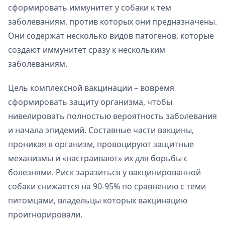
сформировать иммунитет у собаки к тем
заболеваниям, против которых они предназначены.
Они содержат несколько видов патогенов, которые
создают иммунитет сразу к нескольким
заболеваниям.
Цель комплексной вакцинации – вовремя
сформировать защиту организма, чтобы
нивелировать полностью вероятность заболевания
и начала эпидемий. Составные части вакцины,
проникая в организм, провоцируют защитные
механизмы и «настраивают» их для борьбы с
болезнями. Риск заразиться у вакцинированной
собаки снижается на 90-95% по сравнению с теми
питомцами, владельцы которых вакцинацию
проигнорировали.