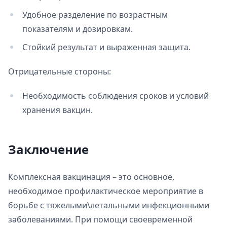
Удобное разделение по возрастным
показателям и дозировкам.
Стойкий результат и выраженная защита.
Отрицательные стороны:
Необходимость соблюдения сроков и условий
хранения вакцин.
Заключение
Комплексная вакцинация – это основное,
необходимое профилактическое мероприятие в
борьбе с тяжелыми\летальными инфекционными
заболеваниями. При помощи своевременной