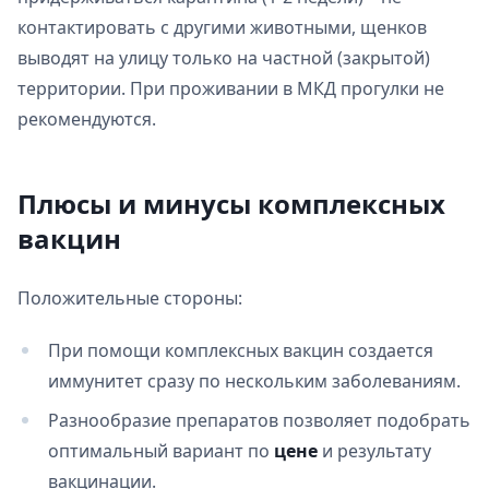
контактировать с другими животными, щенков
выводят на улицу только на частной (закрытой)
территории. При проживании в МКД прогулки не
рекомендуются.
Плюсы и минусы комплексных
вакцин
Положительные стороны:
При помощи комплексных вакцин создается
иммунитет сразу по нескольким заболеваниям.
Разнообразие препаратов позволяет подобрать
оптимальный вариант по
цене
и результату
вакцинации.