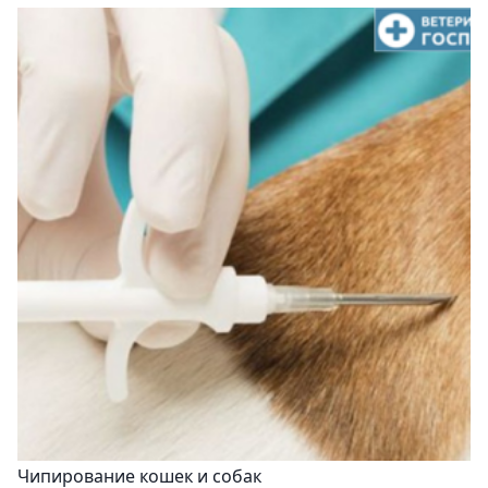
Чипирование кошек и собак