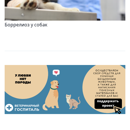
Боррелиоз у собак