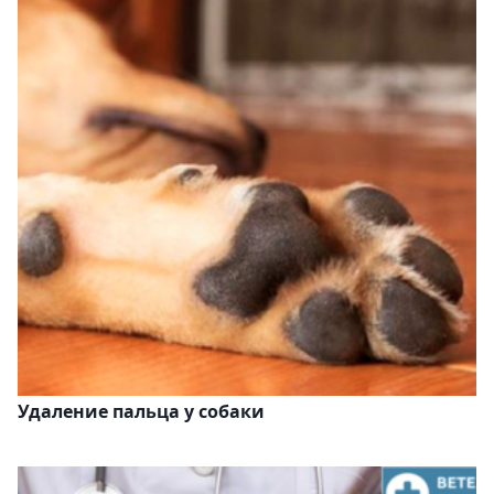
Удаление пальца у собаки