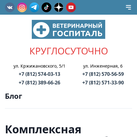
КРУГЛОСУТОЧНО
ул. Кржижановского, 5/1
ул. Инженерная, 6
+7 (812) 574-03-13
+7 (812) 570-56-59
+7 (812) 389-66-26
+7 (812) 571-33-90
Блог
Комплексная