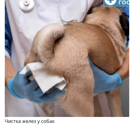
Чистка желез у собак