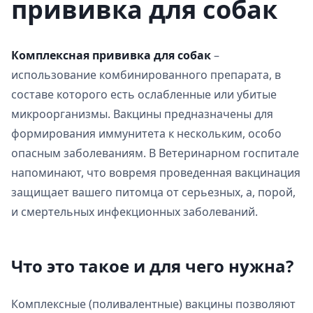
прививка для собак
Комплексная прививка для собак
–
использование комбинированного препарата, в
составе которого есть ослабленные или убитые
микроорганизмы. Вакцины предназначены для
формирования иммунитета к нескольким, особо
опасным заболеваниям. В Ветеринарном госпитале
напоминают, что вовремя проведенная вакцинация
защищает вашего питомца от серьезных, а, порой,
и смертельных инфекционных заболеваний.
Что это такое и для чего нужна?
Комплексные (поливалентные) вакцины позволяют