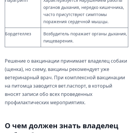
Парагрипп
Характеризуется нарушением работы
органов дыхания, нередко кишечника,
часто присутствуют симптомы
поражения сердечной мышцы.
Бордетеллез
Возбудитель поражает органы дыхания,
пищеварения.
Решение о вакцинации принимает владелец собаки
(щенка), но схему, вакцины рекомендует уже
ветеринарный врач. При комплексной вакцинации
на питомца заводится вет.паспорт, в который
вносят записи обо всех проведенных
профилактических мероприятиях.
О чем должен знать владелец