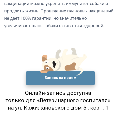
вакцинации можно укрепить иммунитет собаки и
продлить жизнь. Проведение плановых вакцинаций
не дает 100% гарантии, но значительно
увеличивает шанс собаки оставаться здоровой.
Запись на прием
Онлайн-запись доступна
только для «Ветеринарного госпиталя»
на ул. Кржижановского дом 5., корп. 1