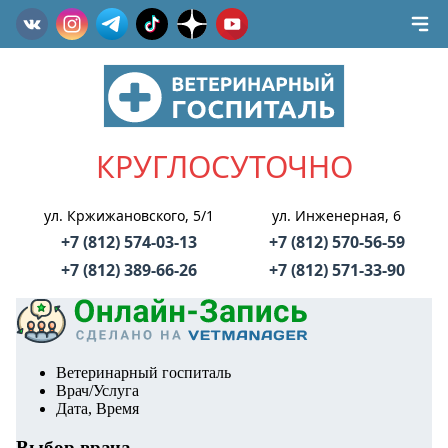
КРУГЛОСУТОЧНО
ул. Кржижановского, 5/1
ул. Инженерная, 6
+7 (812) 574-03-13
+7 (812) 570-56-59
+7 (812) 389-66-26
+7 (812) 571-33-90