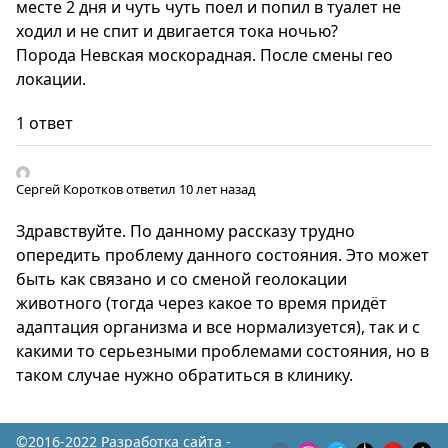
месте 2 дня и чуть чуть поел и попил в туалет не
ходил и не спит и двигается тока ночью?
Порода Невская москорадная. После смены гео
локации.
1 ответ
Сергей Коротков
ответил 10 лет назад
Здравствуйте. По данному рассказу трудно
опередить проблему данного состояния. Это может
быть как связано и со сменой геолокации
животного (тогда через какое то время придёт
адаптация организма и все нормализуется), так и с
какими то серьезными проблемами состояния, но в
таком случае нужно обратиться в клинику.
©2016-2022 Разработка сайта -