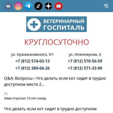
КРУГЛОСУТОЧНО
ул. Кржижановского, 5/1
ул. Инженерная, 6
+7 (812) 574-03-13
+7 (812) 570-56-59
+7 (812) 389-66-26
+7 (812) 571-33-90
Q&A: Вопросы
›
Что делать если кот сидит в трудно
доступном месте 2…
Иван
спросил 10 лет назад
Что делать если кот сидит в трудно доступном