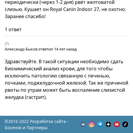
периодически (через 1-2 дня) рвёт желтоватой
слизью. Кушает он Royal Canin Indoor 27, не охотно.
Заранее спасибо!
1 ответ
Александр Быков
ответил 14 лет назад
Здравствуйте. В такой ситуации необходимо сдать
биохимический анализ крови, для того чтобы
исключить патологию связанную с печенью,
почками, поджелудочной железой. Так же причиной
рвоты по утрам может быть воспаление слизистой
желудка (гастрит).
©2016-2022 Разработка сайта -
Босенок и Партнеры