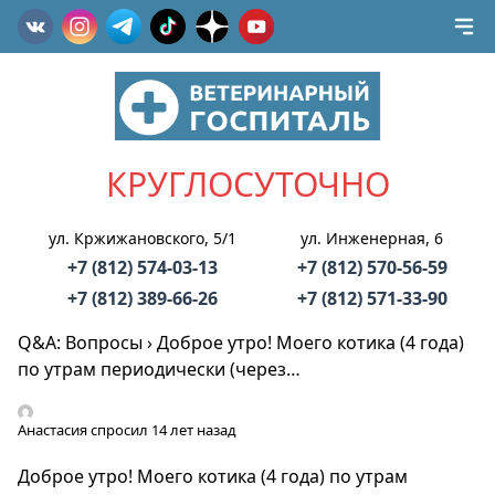
КРУГЛОСУТОЧНО
ул. Кржижановского, 5/1
ул. Инженерная, 6
+7 (812) 574-03-13
+7 (812) 570-56-59
+7 (812) 389-66-26
+7 (812) 571-33-90
Q&A: Вопросы
›
Доброе утро! Моего котика (4 года)
по утрам периодически (через…
Анастасия
спросил 14 лет назад
Доброе утро! Моего котика (4 года) по утрам