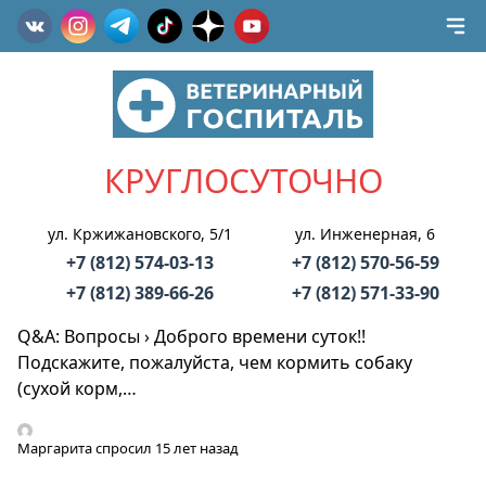
КРУГЛОСУТОЧНО
ул. Кржижановского, 5/1
ул. Инженерная, 6
+7 (812) 574-03-13
+7 (812) 570-56-59
+7 (812) 389-66-26
+7 (812) 571-33-90
Q&A: Вопросы
›
Доброго времени суток!!
Подскажите, пожалуйста, чем кормить собаку
(сухой корм,…
Маргарита
спросил 15 лет назад