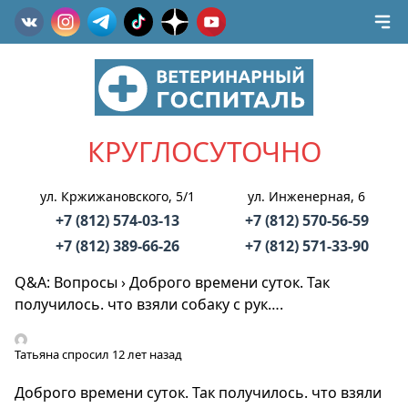
КРУГЛОСУТОЧНО
ул. Кржижановского, 5/1
ул. Инженерная, 6
+7 (812) 574-03-13
+7 (812) 570-56-59
+7 (812) 389-66-26
+7 (812) 571-33-90
Q&A: Вопросы
›
Доброго времени суток. Так
получилось. что взяли собаку с рук….
Татьяна
спросил 12 лет назад
Доброго времени суток. Так получилось. что взяли