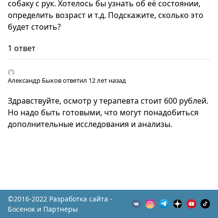
собаку с рук. Хотелось бы узнать об её состоянии,
определить возраст и т.д. Подскажите, сколько это
будет стоить?
1 ответ
Александр Быков
ответил 12 лет назад
Здравствуйте, осмотр у терапевта стоит 600 рублей.
Но надо быть готовыми, что могут понадобиться
дополнительные исследования и анализы.
©2016-2022 Разработка сайта -
Босенок и Партнеры