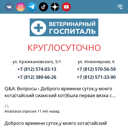
КРУГЛОСУТОЧНО
ул. Кржижановского, 5/1
ул. Инженерная, 6
+7 (812) 574-03-13
+7 (812) 570-56-59
+7 (812) 389-66-26
+7 (812) 571-33-90
Q&A: Вопросы
›
Доброго времени суток,у моего
кота(тайский сиамский кот)была первая вязка с…
Anastacia
спросил 11 лет назад
Доброго времени суток,у моего кота(тайский