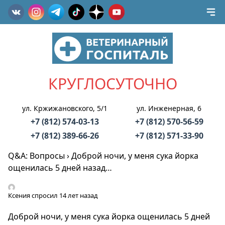
КРУГЛОСУТОЧНО
ул. Кржижановского, 5/1
ул. Инженерная, 6
+7 (812) 574-03-13
+7 (812) 570-56-59
+7 (812) 389-66-26
+7 (812) 571-33-90
Q&A: Вопросы
›
Доброй ночи, у меня сука йорка
ощенилась 5 дней назад…
Ксения
спросил 14 лет назад
Доброй ночи, у меня сука йорка ощенилась 5 дней