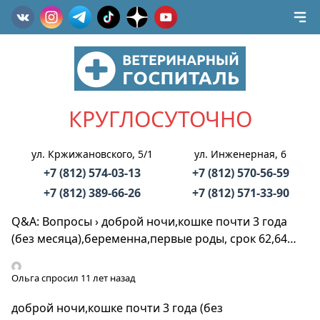
КРУГЛОСУТОЧНО
ул. Кржижановского, 5/1
ул. Инженерная, 6
+7 (812) 574-03-13
+7 (812) 570-56-59
+7 (812) 389-66-26
+7 (812) 571-33-90
Q&A: Вопросы
›
доброй ночи,кошке почти 3 года
(без месяца),беременна,первые роды, срок 62,64…
Ольга
спросил 11 лет назад
доброй ночи,кошке почти 3 года (без