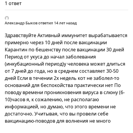
1 ответ
Александр Быков
ответил 14 лет назад
Здравствуйте Активный иммунитет вырабатывается
примерно через 10 дней после вакцинации
Карантин по бешенству после вакцинации 30 дней
Период от укуса до начал заболевания
(инкубационный период)у человека может длиться
от 7 дней до года, но в среднем составляет 30-50
дней Если в течении 2х недель кот не заболел-то
оснований для беспокойства практически нет По
поводу времени проникновения вируса в слюну (6-
10)часов я, к сожалению, не располагаю
информацией, но думаю, что этого времени не
достаточно. Учитывая, что вы провели себе
вакцинацию-поводов для волнения не много