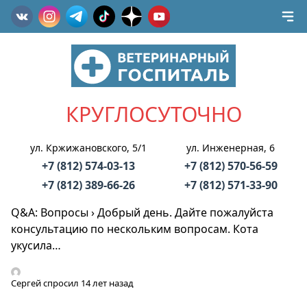
КРУГЛОСУТОЧНО
ул. Кржижановского, 5/1
ул. Инженерная, 6
+7 (812) 574-03-13
+7 (812) 570-56-59
+7 (812) 389-66-26
+7 (812) 571-33-90
Q&A: Вопросы
›
Добрый день. Дайте пожалуйста
консультацию по нескольким вопросам. Кота
укусила…
Сергей
спросил 14 лет назад