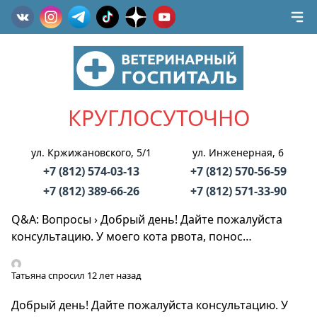
КРУГЛОСУТОЧНО
ул. Кржижановского, 5/1
ул. Инженерная, 6
+7 (812) 574-03-13
+7 (812) 570-56-59
+7 (812) 389-66-26
+7 (812) 571-33-90
Q&A: Вопросы
›
Добрый день! Дайте пожалуйста
консультацию. У моего кота рвота, понос…
Татьяна
спросил 12 лет назад
Добрый день! Дайте пожалуйста консультацию. У