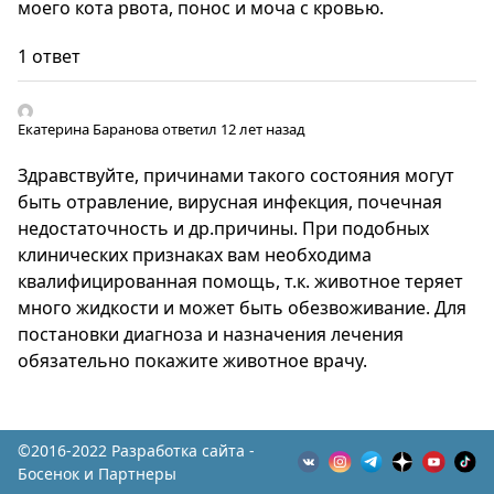
моего кота рвота, понос и моча с кровью.
1 ответ
Екатерина Баранова
ответил 12 лет назад
Здравствуйте, причинами такого состояния могут
быть отравление, вирусная инфекция, почечная
недостаточность и др.причины. При подобных
клинических признаках вам необходима
квалифицированная помощь, т.к. животное теряет
много жидкости и может быть обезвоживание. Для
постановки диагноза и назначения лечения
обязательно покажите животное врачу.
©2016-2022 Разработка сайта -
Босенок и Партнеры