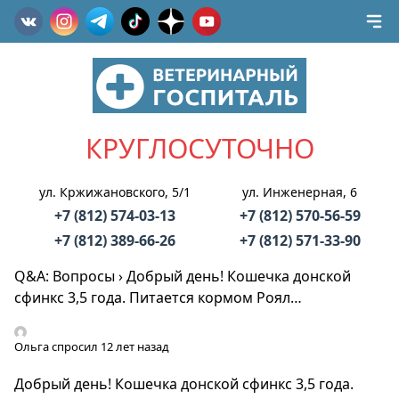
КРУГЛОСУТОЧНО
ул. Кржижановского, 5/1
ул. Инженерная, 6
+7 (812) 574-03-13
+7 (812) 570-56-59
+7 (812) 389-66-26
+7 (812) 571-33-90
Q&A: Вопросы
›
Добрый день! Кошечка донской
сфинкс 3,5 года. Питается кормом Роял…
Ольга
спросил 12 лет назад
Добрый день! Кошечка донской сфинкс 3,5 года.