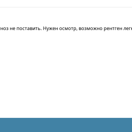
ноз не поставить. Нужен осмотр, возможно рентген лег