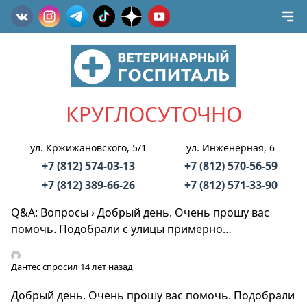
КРУГЛОСУТОЧНО
ул. Кржижановского, 5/1
ул. Инженерная, 6
+7 (812) 574-03-13
+7 (812) 570-56-59
+7 (812) 389-66-26
+7 (812) 571-33-90
Q&A: Вопросы
›
Добрый день. Очень прошу вас
помочь. Подобрали с улицы примерно…
Дантес
спросил 14 лет назад
Добрый день. Очень прошу вас помочь. Подобрали