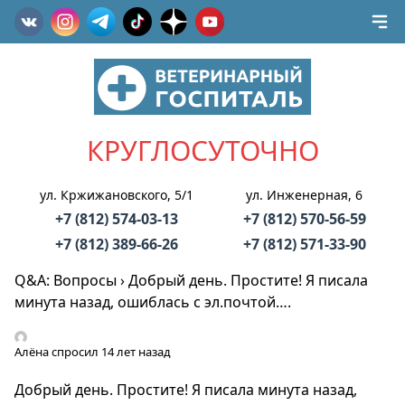
КРУГЛОСУТОЧНО
ул. Кржижановского, 5/1
ул. Инженерная, 6
+7 (812) 574-03-13
+7 (812) 570-56-59
+7 (812) 389-66-26
+7 (812) 571-33-90
Q&A: Вопросы
›
Добрый день. Простите! Я писала
минута назад, ошиблась с эл.почтой….
Алёна
спросил 14 лет назад
Добрый день. Простите! Я писала минута назад,