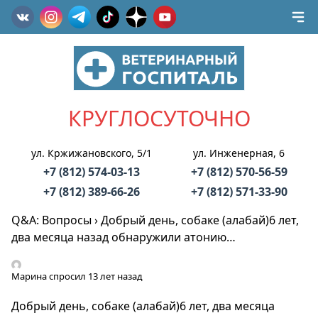
КРУГЛОСУТОЧНО
ул. Кржижановского, 5/1
ул. Инженерная, 6
+7 (812) 574-03-13
+7 (812) 570-56-59
+7 (812) 389-66-26
+7 (812) 571-33-90
Q&A: Вопросы
›
Добрый день, собаке (алабай)6 лет,
два месяца назад обнаружили атонию…
Марина
спросил 13 лет назад
Добрый день, собаке (алабай)6 лет, два месяца