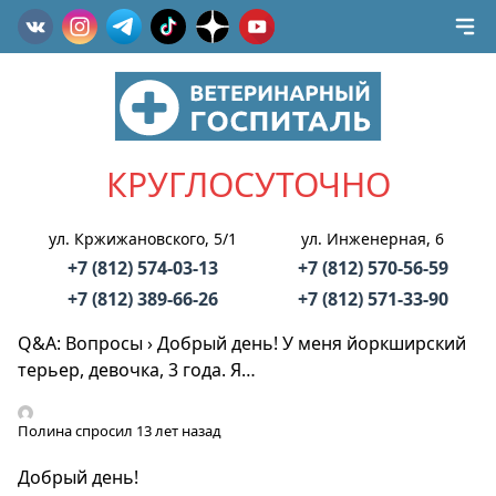
КРУГЛОСУТОЧНО
ул. Кржижановского, 5/1
ул. Инженерная, 6
+7 (812) 574-03-13
+7 (812) 570-56-59
+7 (812) 389-66-26
+7 (812) 571-33-90
Q&A: Вопросы
›
Добрый день! У меня йоркширский
терьер, девочка, 3 года. Я…
Полина
спросил 13 лет назад
Добрый день!