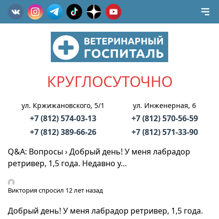
КРУГЛОСУТОЧНО
ул. Кржижановского, 5/1
ул. Инженерная, 6
+7 (812) 574-03-13
+7 (812) 570-56-59
+7 (812) 389-66-26
+7 (812) 571-33-90
Q&A: Вопросы
›
Добрый день! У меня лабрадор
ретривер, 1,5 года. Недавно у…
Виктория
спросил 12 лет назад
Добрый день! У меня лабрадор ретривер, 1,5 года.