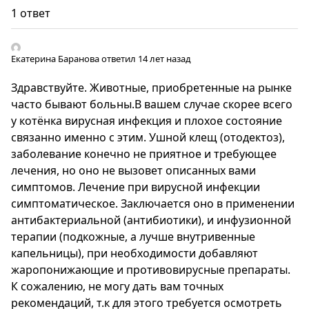
1 ответ
Екатерина Баранова
ответил 14 лет назад
Здравствуйте. Животные, приобретенные на рынке
часто бывают больны.В вашем случае скорее всего
у котёнка вирусная инфекция и плохое состояние
связанно именно с этим. Ушной клещ (отодектоз),
заболевание конечно не приятное и требующее
лечения, но оно не вызовет описанных вами
симптомов. Лечение при вирусной инфекции
симптоматическое. Заключается оно в применении
антибактериальной (антибиотики), и инфузионной
терапии (подкожные, а лучше внутривенные
капельницы), при необходимости добавляют
жаропонижающие и противовирусные препараты.
К сожалению, не могу дать вам точных
рекомендаций, т.к для этого требуется осмотреть