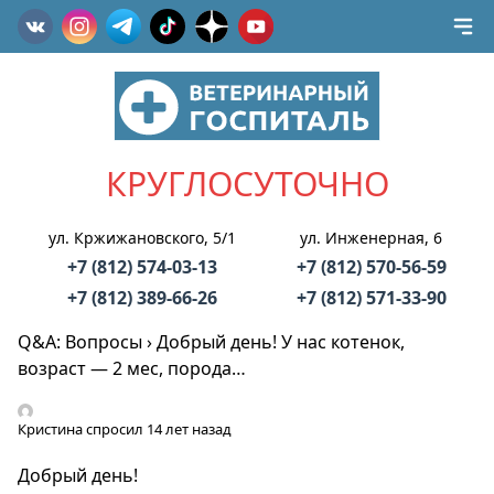
КРУГЛОСУТОЧНО
ул. Кржижановского, 5/1
ул. Инженерная, 6
+7 (812) 574-03-13
+7 (812) 570-56-59
+7 (812) 389-66-26
+7 (812) 571-33-90
Q&A: Вопросы
›
Добрый день! У нас котенок,
возраст — 2 мес, порода…
Кристина
спросил 14 лет назад
Добрый день!