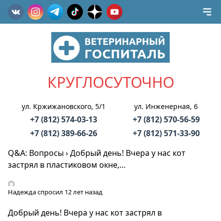
КРУГЛОСУТОЧНО
ул. Кржижановского, 5/1
ул. Инженерная, 6
+7 (812) 574-03-13
+7 (812) 570-56-59
+7 (812) 389-66-26
+7 (812) 571-33-90
Q&A: Вопросы
›
Добрый день! Вчера у нас кот
застрял в пластиковом окне,…
Надежда
спросил 12 лет назад
Добрый день! Вчера у нас кот застрял в