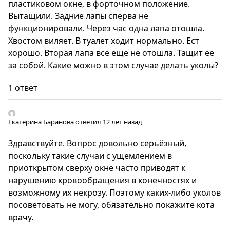
пластиковом окне, в форточном положение.
Вытащили. Задние лапы сперва не
функционировали. Через час одна лапа отошла.
Хвостом виляет. В туалет ходит нормально. Ест
хорошо. Вторая лапа все еще не отошла. Тащит ее
за собой. Какие можно в этом случае делать уколы?
1 ответ
Екатерина Баранова
ответил 12 лет назад
Здравствуйте. Вопрос довольно серьёзный,
поскольку такие случаи с ущемлением в
приоткрытом сверху окне часто приводят к
нарушению кровообращения в конечностях и
возможному их некрозу. Поэтому каких-либо уколов
посоветовать не могу, обязательно покажите кота
врачу.