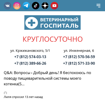
КРУГЛОСУТОЧНО
ул. Кржижановского, 5/1
ул. Инженерная, 6
+7 (812) 574-03-13
+7 (812) 570-56-59
+7 (812) 389-66-26
+7 (812) 571-33-90
Q&A: Вопросы
›
Добрый день! Я беспокоюсь по
поводу пищеварительной системы моего
котенка(5…
Лиля
спросил 13 лет назад