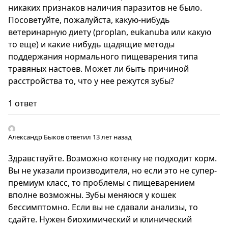
никаких признаков наличия паразитов не было.
Посоветуйте, пожалуйста, какую-нибудь
ветеринарную диету (proplan, eukanuba или какую
то еще) и какие нибудь щадящие методы
поддержания нормального пищеварения типа
травяных настоев. Может ли быть причиной
расстройства то, что у нее режутся зубы?
1 ответ
Александр Быков
ответил 13 лет назад
Здравствуйте. Возможно котенку не подходит корм.
Вы не указали производителя, но если это не супер-
премиум класс, то проблемы с пищеварением
вполне возможны. Зубы меняюся у кошек
бессимптомно. Если вы не сдавали анализы, то
сдайте. Нужен биохимический и клинический