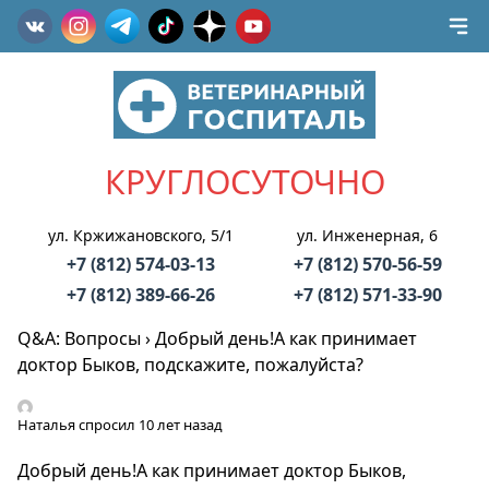
КРУГЛОСУТОЧНО
ул. Кржижановского, 5/1
ул. Инженерная, 6
+7 (812) 574-03-13
+7 (812) 570-56-59
+7 (812) 389-66-26
+7 (812) 571-33-90
Q&A: Вопросы
›
Добрый день!А как принимает
доктор Быков, подскажите, пожалуйста?
Наталья
спросил 10 лет назад
Добрый день!А как принимает доктор Быков,