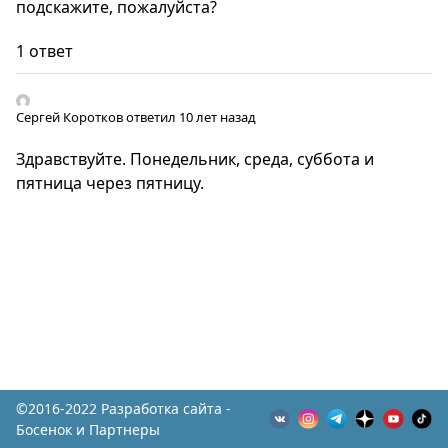
подскажите, пожалуйста?
1 ответ
Сергей Коротков
ответил 10 лет назад
Здравствуйте. Понедельник, среда, суббота и
пятница через пятницу.
©2016-2022 Разработка сайта -
Босенок и Партнеры