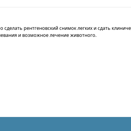
о сделать рентгеновский снимок легких и сдать клиниче
евания и возможное лечение животного.