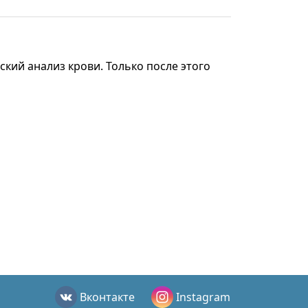
ский анализ крови. Только после этого
Вконтакте
Instagram