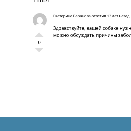
1 ответ
Екатерина Баранова
ответил 12 лет назад
Здравствуйте, вашей собаке нужн
можно обсуждать причины забол
0