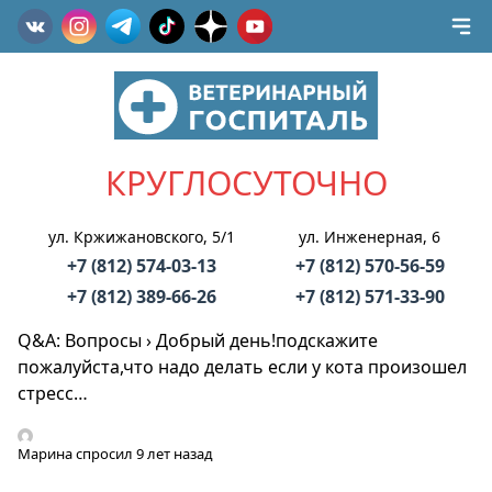
КРУГЛОСУТОЧНО
ул. Кржижановского, 5/1
ул. Инженерная, 6
+7 (812) 574-03-13
+7 (812) 570-56-59
+7 (812) 389-66-26
+7 (812) 571-33-90
Q&A: Вопросы
›
Добрый день!подскажите
пожалуйста,что надо делать если у кота произошел
стресс…
Марина
спросил 9 лет назад