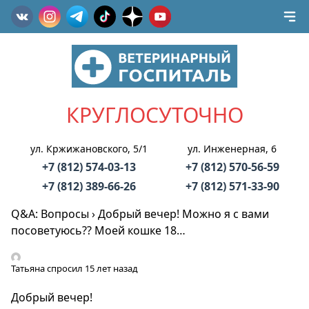
КРУГЛОСУТОЧНО
ул. Кржижановского, 5/1
ул. Инженерная, 6
+7 (812) 574-03-13
+7 (812) 570-56-59
+7 (812) 389-66-26
+7 (812) 571-33-90
Q&A: Вопросы
›
Добрый вечер! Можно я с вами
посоветуюсь?? Моей кошке 18…
Татьяна
спросил 15 лет назад
Добрый вечер!