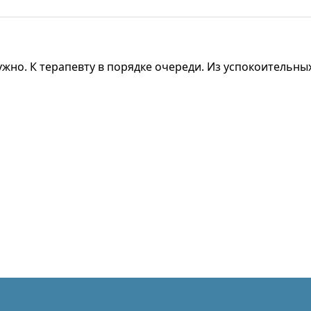
ужно. К терапевту в порядке очереди. Из успокоительны