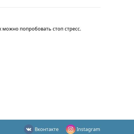
х можно попробовать стоп стресс.
Вконтакте
Instagram