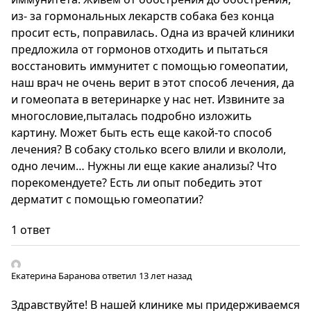
из- за гормональных лекарств собака без конца
просит есть, поправилась. Одна из врачей клиники
предложила от гормонов отходить и пытаться
восстановить иммунитет с помощью гомеопатии,
наш врач не очень верит в этот способ лечения, да
и гомеопата в ветеринарке у нас нет. Извините за
многословие,пыталась подробно изложить
картину. Может быть есть еще какой-то способ
лечения? В собаку столько всего влили и вкололи,
одно лечим… Нужны ли еще какие анализы? Что
порекомендуете? Есть ли опыт победить этот
дерматит с помощью гомеопатии?
1 ответ
Екатерина Баранова
ответил 13 лет назад
Здравствуйте! В нашей клинике мы придерживаемся