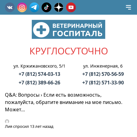
КРУГЛОСУТОЧНО
ул. Кржижановского, 5/1
ул. Инженерная, 6
+7 (812) 574-03-13
+7 (812) 570-56-59
+7 (812) 389-66-26
+7 (812) 571-33-90
Q&A: Вопросы
›
Если есть возможность,
пожалуйста, обратите внимание на мое письмо.
Может…
Лия
спросил 13 лет назад