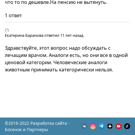
что то по дешевле.На пенсию не вытянуть.
1 ответ
Екатерина Баранова
ответил 11 лет назад
Здравствуйте, этот вопрос надо обсуждать с
лечащим врачом. Аналоги есть, но они все в одной
ценовой категории. Человеческие аналоги
животным принимать категорически нельзя.
©2016-2022 Разработка сайта -
Босенок и Партнеры