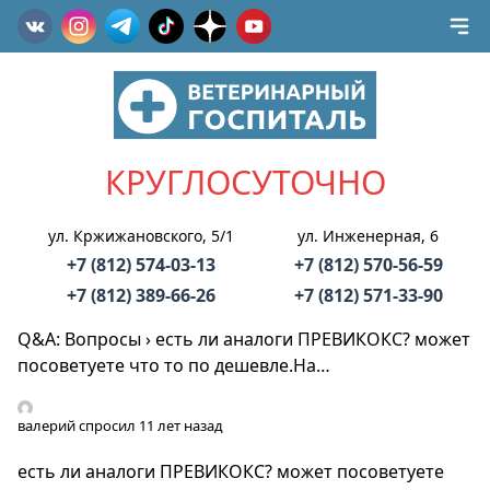
КРУГЛОСУТОЧНО
ул. Кржижановского, 5/1
ул. Инженерная, 6
+7 (812) 574-03-13
+7 (812) 570-56-59
+7 (812) 389-66-26
+7 (812) 571-33-90
Q&A: Вопросы
›
есть ли аналоги ПРЕВИКОКС? может
посоветуете что то по дешевле.На…
валерий
спросил 11 лет назад
есть ли аналоги ПРЕВИКОКС? может посоветуете