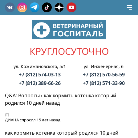
КРУГЛОСУТОЧНО
ул. Кржижановского, 5/1
ул. Инженерная, 6
+7 (812) 574-03-13
+7 (812) 570-56-59
+7 (812) 389-66-26
+7 (812) 571-33-90
Q&A: Вопросы
›
как кормить котенка который
родился 10 дней назад
ДИАНА
спросил 15 лет назад
как кормить котенка который родился 10 дней