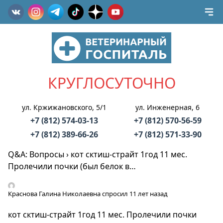
КРУГЛОСУТОЧНО
ул. Кржижановского, 5/1
ул. Инженерная, 6
+7 (812) 574-03-13
+7 (812) 570-56-59
+7 (812) 389-66-26
+7 (812) 571-33-90
Q&A: Вопросы
›
кот сктиш-страйт 1год 11 мес.
Пролечили почки (был белок в…
Краснова Галина Николаевна
спросил 11 лет назад
кот сктиш-страйт 1год 11 мес. Пролечили почки