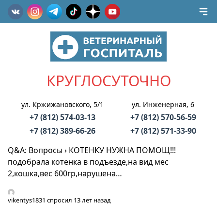
КРУГЛОСУТОЧНО
ул. Кржижановского, 5/1
ул. Инженерная, 6
+7 (812) 574-03-13
+7 (812) 570-56-59
+7 (812) 389-66-26
+7 (812) 571-33-90
Q&A: Вопросы
›
КОТЕНКУ НУЖНА ПОМОЩ!!!
подобрала котенка в подъезде,на вид мес
2,кошка,вес 600гр,нарушена…
vikentys1831
спросил 13 лет назад