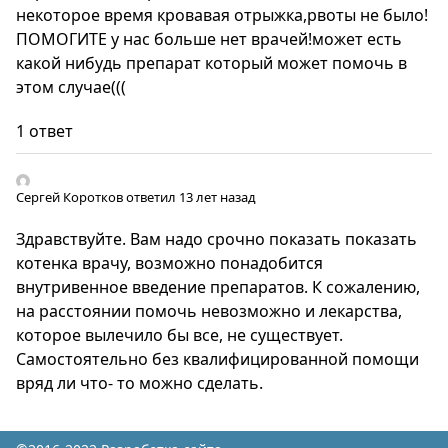
некоторое время кровавая отрыжка,рвоты не было!
ПОМОГИТЕ у нас больше нет врачей!может есть
какой нибудь препарат который может помочь в
этом случае(((
1 ответ
Сергей Коротков
ответил 13 лет назад
Здравствуйте. Вам надо срочно показать показать
котенка врачу, возможно понадобится
внутривенное введение препаратов. К сожалению,
на расстоянии помочь невозможно и лекарства,
которое вылечило бы все, не существует.
Самостоятельно без квалифицированной помощи
вряд ли что- то можно сделать.