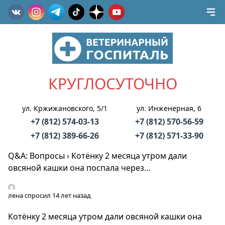
КРУГЛОСУТОЧНО
ул. Кржижановского, 5/1
ул. Инженерная, 6
+7 (812) 574-03-13
+7 (812) 570-56-59
+7 (812) 389-66-26
+7 (812) 571-33-90
Q&A: Вопросы
›
Котёнку 2 месяца утром дали
овсяной кашки она поспала через…
лена
спросил 14 лет назад
Котёнку 2 месяца утром дали овсяной кашки она