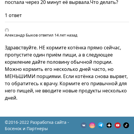
поспала через 20 минут её вырвала.Что делать?
1 ответ
Александр Быков
ответил 14 лет назад
Здравствуйте. НЕ кормите котёнка прямо сейчас,
пропустите один приём пищи, а в следующее
кормление дайте половину обычной порции.
Можно кормить его несколько дней часто, но
МЕНЬШИМИ порциями. Если котёнка снова вырвет,
то обратитесь к врачу. Кормите его привычной для
него пищей, не вводите новые продукты несколько
дней.
©2016-2022 Разработка сайта -
Босенок и Партнеры