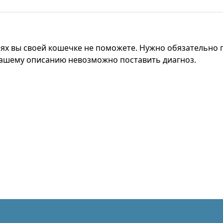
ях вы своей кошечке не поможете. Нужно обязательно п
вашему описанию невозможно поставить диагноз.