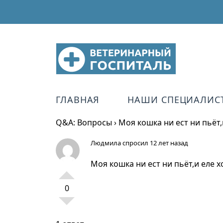
ГЛАВНАЯ
НАШИ СПЕЦИАЛИС
Q&A: Вопросы
›
Моя кошка ни ест ни пьёт,
Людмила
спросил 12 лет назад
Моя кошка ни ест ни пьёт,и еле 
0