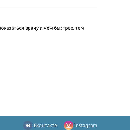
оказаться врачу и чем быстрее, тем
Вконтакте
Instagram