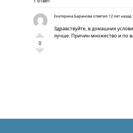
1 ответ
Екатерина Баранова
ответил 12 лет назад
Здравствуйте, в домашних услови
лучше. Причин множество и по 
0