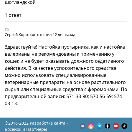
шотландской
1 ответ
Сергей Коротков
ответил 12 лет назад
Здравствуйте! Настойка пустырника, как и настойка
валерианы не рекомендованы к применению у
кошек и не будет оказывать должного седативного
действия. В качестве успокоительного средства
можно использовать специализированные
ветеринарные препараты на основе растительного
сырья или специальные средства с феромонами. По
предварительной записи: 571-33-90; 570-56-59; 574-
03-13.
©2016-2022 Разработка сайта -
Босенок и Партнеры