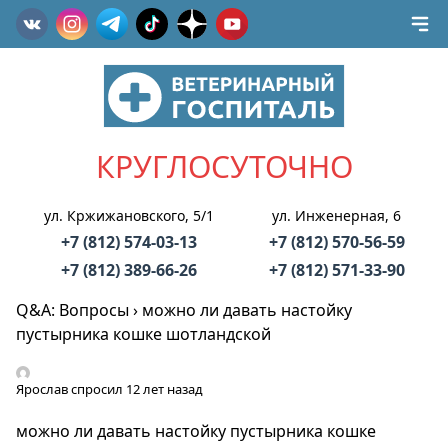
КРУГЛОСУТОЧНО
ул. Кржижановского, 5/1
ул. Инженерная, 6
+7 (812) 574-03-13
+7 (812) 570-56-59
+7 (812) 389-66-26
+7 (812) 571-33-90
Q&A: Вопросы
›
можно ли давать настойку
пустырника кошке шотландской
Ярослав
спросил 12 лет назад
можно ли давать настойку пустырника кошке