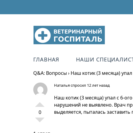
ГЛАВНАЯ
НАШИ СПЕЦИАЛИС
Q&A: Вопросы
›
Наш котик (3 месяца) упал 
Наталья
спросил 12 лет назад
Наш котик (3 месяца) упал с 6-ог
нарушений не выявлено. Врач пр
выделяется, пыталась заставить п
0