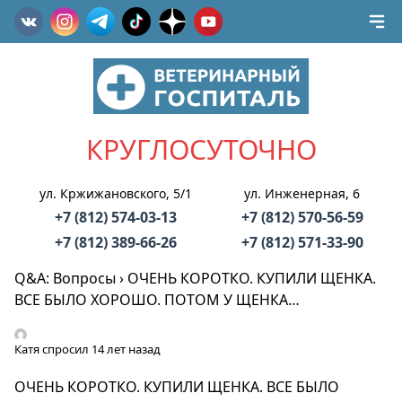
КРУГЛОСУТОЧНО
ул. Кржижановского, 5/1
ул. Инженерная, 6
+7 (812) 574-03-13
+7 (812) 570-56-59
+7 (812) 389-66-26
+7 (812) 571-33-90
Q&A: Вопросы
›
ОЧЕНЬ КОРОТКО. КУПИЛИ ЩЕНКА.
ВСЕ БЫЛО ХОРОШО. ПОТОМ У ЩЕНКА…
Катя
спросил 14 лет назад
ОЧЕНЬ КОРОТКО. КУПИЛИ ЩЕНКА. ВСЕ БЫЛО