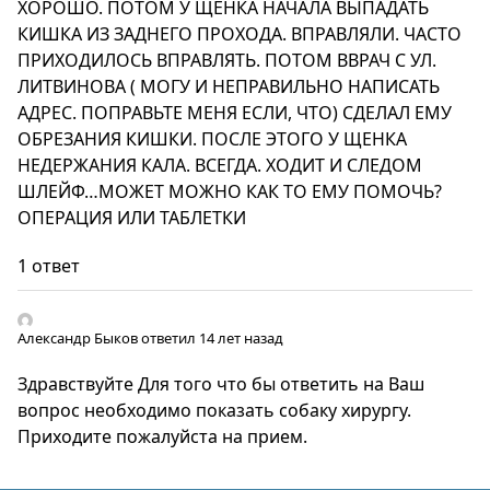
ХОРОШО. ПОТОМ У ЩЕНКА НАЧАЛА ВЫПАДАТЬ
КИШКА ИЗ ЗАДНЕГО ПРОХОДА. ВПРАВЛЯЛИ. ЧАСТО
ПРИХОДИЛОСЬ ВПРАВЛЯТЬ. ПОТОМ ВВРАЧ С УЛ.
ЛИТВИНОВА ( МОГУ И НЕПРАВИЛЬНО НАПИСАТЬ
АДРЕС. ПОПРАВЬТЕ МЕНЯ ЕСЛИ, ЧТО) СДЕЛАЛ ЕМУ
ОБРЕЗАНИЯ КИШКИ. ПОСЛЕ ЭТОГО У ЩЕНКА
НЕДЕРЖАНИЯ КАЛА. ВСЕГДА. ХОДИТ И СЛЕДОМ
ШЛЕЙФ…МОЖЕТ МОЖНО КАК ТО ЕМУ ПОМОЧЬ?
ОПЕРАЦИЯ ИЛИ ТАБЛЕТКИ
1 ответ
Александр Быков
ответил 14 лет назад
Здравствуйте Для того что бы ответить на Ваш
вопрос необходимо показать собаку хирургу.
Приходите пожалуйста на прием.