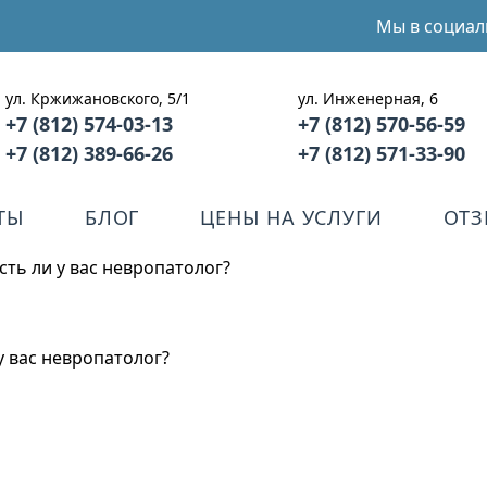
Мы в социал
ул. Кржижановского, 5/1
ул. Инженерная, 6
+7 (812) 574-03-13
+7 (812) 570-56-59
+7 (812) 389-66-26
+7 (812) 571-33-90
ТЫ
БЛОГ
ЦЕНЫ НА УСЛУГИ
ОТ
сть ли у вас невропатолог?
у вас невропатолог?