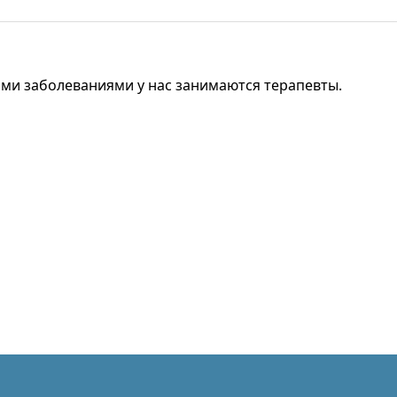
ими заболеваниями у нас занимаются терапевты.