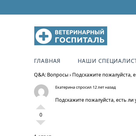
ГЛАВНАЯ
НАШИ СПЕЦИАЛИС
Q&A: Вопросы
›
Подскажите пожалуйста, е
Екатерина
спросил 12 лет назад
Подскажите пожалуйста, есть ли 
0