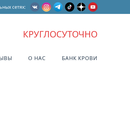
ьных сетях:
КРУГЛОСУТОЧНО
ЗЫВЫ
О НАС
БАНК КРОВИ