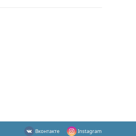
Вконтакте
Instagram