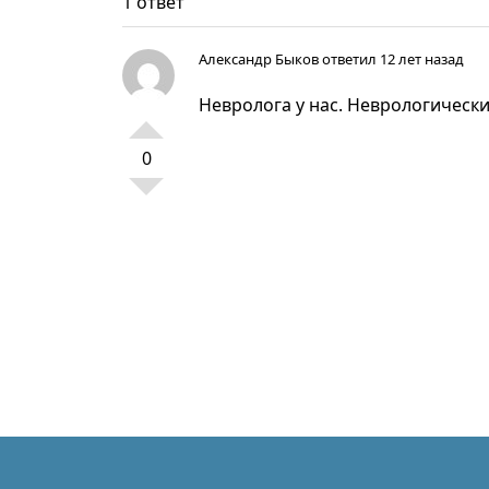
1 ответ
Александр Быков
ответил 12 лет назад
Невролога у нас. Неврологическ
0