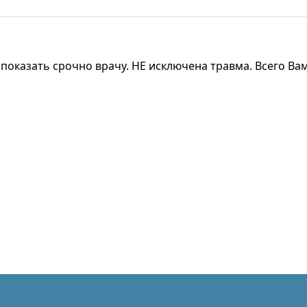
показать срочно врачу. НЕ исключена травма. Всего Ва