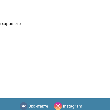
м хорошего
Вконтакте
Instagram