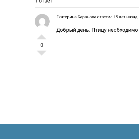
1 ответ
Екатерина Баранова
ответил 15 лет назад
Добрый день. Птицу необходимо 
0