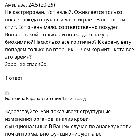
Амилаза: 24,5 (20-25)
Не кастрирован. Кот вялый. Оживляется только
после похода в туалет и даже играет. В основном
спит. Ест очень мало, соответственно похудел.
Вопрос такой: только ли почка дает такую
биохимию? Насколько все критично? К своему вету
попадем только во вторник — чем кормить кота все
это время?
Заранее спасибо.
1 ответ
Екатерина Баранова
ответил 15 лет назад
Здравствуйте. Узи показывает структурные
изменения органов, анализ крови-
функциональные.В Вашем случае по анализу крови
почки нормально функционируют, а вот