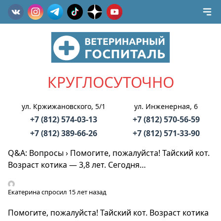
КРУГЛОСУТОЧНО
ул. Кржижановского, 5/1
ул. Инженерная, 6
+7 (812) 574-03-13
+7 (812) 570-56-59
+7 (812) 389-66-26
+7 (812) 571-33-90
Q&A: Вопросы
›
Помогите, пожалуйста! Тайский кот.
Возраст котика — 3,8 лет. Сегодня…
Екатерина
спросил 15 лет назад
Помогите, пожалуйста! Тайский кот. Возраст котика