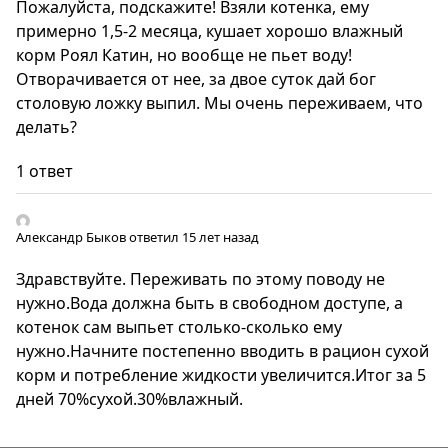
Пожалуйста, подскажите! Взяли котенка, ему
примерно 1,5-2 месяца, кушает хорошо влажный
корм Роял Катин, но вообще не пьет воду!
Отворачивается от нее, за двое суток дай бог
столовую ложку выпил. Мы очень переживаем, что
делать?
1 ответ
Александр Быков
ответил 15 лет назад
Здравствуйте. Переживать по этому поводу не
нужно.Вода должна быть в свободном доступе, а
котенок сам выпьет столько-сколько ему
нужно.Начните постепенно вводить в рацион сухой
корм и потребление жидкости увеличится.Итог за 5
дней 70%сухой.30%влажный.