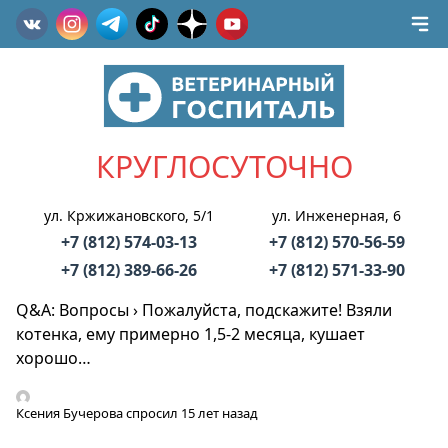
КРУГЛОСУТОЧНО
ул. Кржижановского, 5/1
ул. Инженерная, 6
+7 (812) 574-03-13
+7 (812) 570-56-59
+7 (812) 389-66-26
+7 (812) 571-33-90
Q&A: Вопросы
›
Пожалуйста, подскажите! Взяли
котенка, ему примерно 1,5-2 месяца, кушает
хорошо…
Ксения Бучерова
спросил 15 лет назад