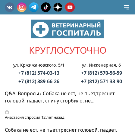
КРУГЛОСУТОЧНО
ул. Кржижановского, 5/1
ул. Инженерная, 6
+7 (812) 574-03-13
+7 (812) 570-56-59
+7 (812) 389-66-26
+7 (812) 571-33-90
Q&A: Вопросы
›
Собака не ест, не пьет,треснет
головой, падает, спину сгорбило, не…
Анастасия
спросил 12 лет назад
Собака не ест, не пьет,треснет головой, падает,