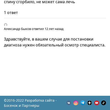
спину сгорбило, не может сама лечь
1 ответ
Александр Быков
ответил 12 лет назад
Здравствуйте, в вашем случае для постановки
диагноза нужен обязательный осмотр специалиста.
©2016-2022 Разработка сайта -
Босенок и Партнеры