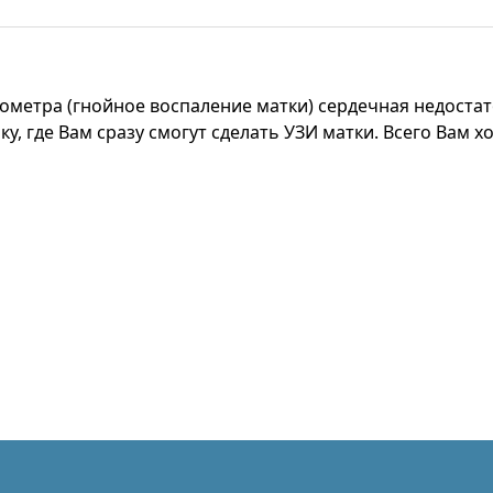
ометра (гнойное воспаление матки) сердечная недоста
ку, где Вам сразу смогут сделать УЗИ матки. Всего Вам 