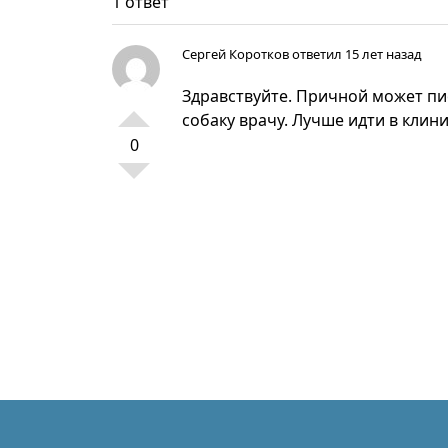
1 ответ
Сергей Коротков
ответил 15 лет назад
Здравствуйте. Причной может пи
собаку врачу. Лучше идти в клини
0