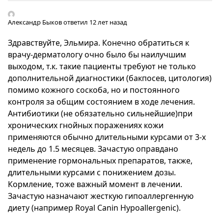
Александр Быков
ответил 12 лет назад
Здравствуйте, Эльмира. Конечно обратиться к
врачу-дерматологу очно было бы наилучшим
выходом, т.к. такие пациенты требуют не только
дополнительной диагностики (бакпосев, цитология)
помимо кожного соскоба, но и постоянного
контроля за общим состоянием в ходе лечения.
Антибиотики (не обязательно сильнейшие)при
хронических гнойных поражениях кожи
применяются обычно длительными курсами от 3-х
недель до 1.5 месяцев. Зачастую оправдано
применение гормональных препаратов, также,
длительными курсами с понижением дозы.
Кормление, тоже важный момент в лечении.
Зачастую назначают жесткую гипоаллергенную
диету (например Royal Canin Hypoallergenic).