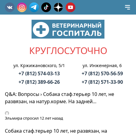
КРУГЛОСУТОЧНО
ул. Кржижановского, 5/1
ул. Инженерная, 6
+7 (812) 574-03-13
+7 (812) 570-56-59
+7 (812) 389-66-26
+7 (812) 571-33-90
Q&A: Вопросы
›
Собака стаф.терьер 10 лет, не
развязан, на натур.корме. На задней…
Эльмира
спросил 12 лет назад
Собака стаф.терьер 10 лет, не развязан, на