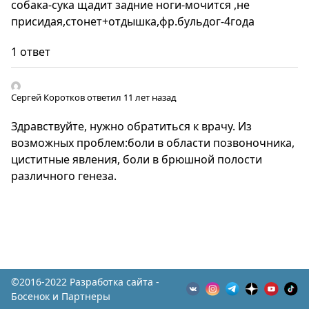
собака-сука щадит задние ноги-мочится ,не
присидая,стонет+отдышка,фр.бульдог-4года
1 ответ
Сергей Коротков
ответил 11 лет назад
Здравствуйте, нужно обратиться к врачу. Из
возможных проблем:боли в области позвоночника,
циститные явления, боли в брюшной полости
различного генеза.
©2016-2022 Разработка сайта -
Босенок и Партнеры