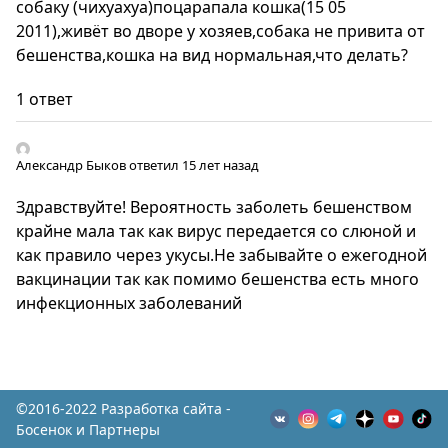
собаку (чихуахуа)поцарапала кошка(15 05
2011),живёт во дворе у хозяев,собака не привита от
бешенства,кошка на вид нормальная,что делать?
1 ответ
Александр Быков
ответил 15 лет назад
Здравствуйте! Вероятность заболеть бешенством
крайне мала так как вирус передается со слюной и
как правило через укусы.Не забывайте о ежегодной
вакцинации так как помимо бешенства есть много
инфекционных заболеваний
©2016-2022 Разработка сайта -
Босенок и Партнеры