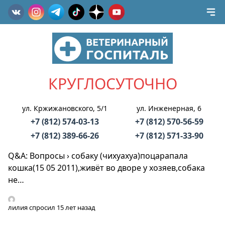
КРУГЛОСУТОЧНО
ул. Кржижановского, 5/1
ул. Инженерная, 6
+7 (812) 574-03-13
+7 (812) 570-56-59
+7 (812) 389-66-26
+7 (812) 571-33-90
Q&A: Вопросы
›
собаку (чихуахуа)поцарапала
кошка(15 05 2011),живёт во дворе у хозяев,собака
не…
лилия
спросил 15 лет назад