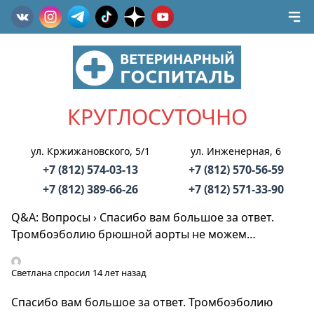
КРУГЛОСУТОЧНО
ул. Кржижановского, 5/1
ул. Инженерная, 6
+7 (812) 574-03-13
+7 (812) 570-56-59
+7 (812) 389-66-26
+7 (812) 571-33-90
Q&A: Вопросы
›
Спасибо вам большое за ответ.
Тромбоэболию брюшной аорты не можем…
Светлана
спросил 14 лет назад
Спасибо вам большое за ответ. Тромбоэболию