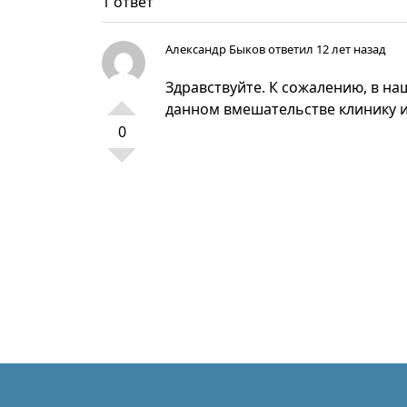
1 ответ
Александр Быков
ответил 12 лет назад
Здравствуйте. К сожалению, в н
данном вмешательстве клинику и
0