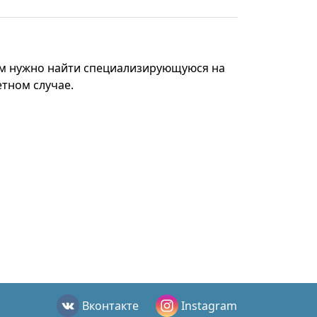
Вам нужно найти специализирующуюся на
тном случае.
Вконтакте
Instagram