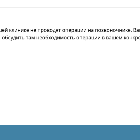
ашей клинике не проводят операции на позвоночнике. 
 обсудить там необходимость операции в вашем конкре