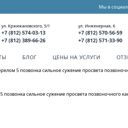
Мы в социал
ул. Кржижановского, 5/1
ул. Инженерная, 6
+7 (812) 574-03-13
+7 (812) 570-56-59
+7 (812) 389-66-26
+7 (812) 571-33-90
ТЫ
БЛОГ
ЦЕНЫ НА УСЛУГИ
ОТ
ерелом 5 позвонка сильное сужение просвета позвоноч
5 позвонка сильное сужение просвета позвоночного кан