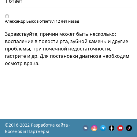
1 ответ
Александр Быков
ответил 12 лет назад
Здравствуйте, причин может быть несколько:
воспаление в полости рта, зубной камень и другие
проблемы, при почечной недостаточности,
гастрите и др. Для постановки диагноза необходим
осмотр врача.
©2016-2022 Разработка сайта -
Босенок и Партнеры