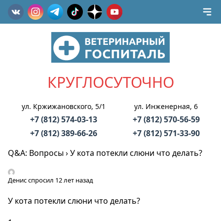
КРУГЛОСУТОЧНО
ул. Кржижановского, 5/1
ул. Инженерная, 6
+7 (812) 574-03-13
+7 (812) 570-56-59
+7 (812) 389-66-26
+7 (812) 571-33-90
Q&A: Вопросы
›
У кота потекли слюни что делать?
Денис
спросил 12 лет назад
У кота потекли слюни что делать?