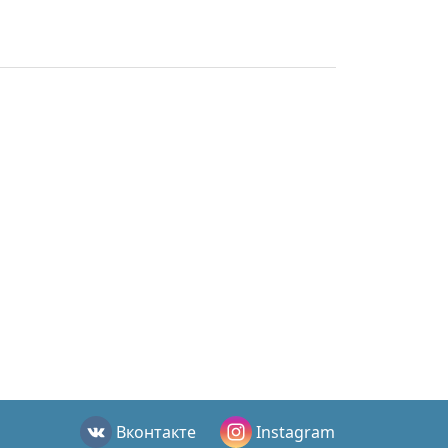
Вконтакте
Instagram